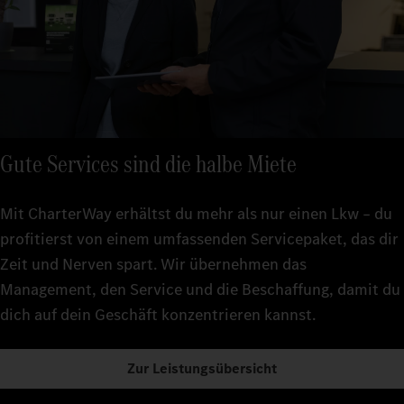
Gute Services sind die halbe Miete
Mit CharterWay erhältst du mehr als nur einen Lkw – du
profitierst von einem umfassenden Servicepaket, das dir
Zeit und Nerven spart. Wir übernehmen das
Management, den Service und die Beschaffung, damit du
dich auf dein Geschäft konzentrieren kannst.
Zur Leistungsübersicht