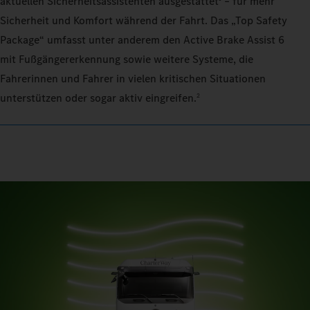
aktuellen Sicherheitsassistenten ausgestattet
– für mehr
Sicherheit und Komfort während der Fahrt. Das „Top Safety
Package“ umfasst unter anderem den Active Brake Assist 6
mit Fußgängererkennung sowie weitere Systeme, die
Fahrerinnen und Fahrer in vielen kritischen Situationen
unterstützen oder sogar aktiv eingreifen.
2