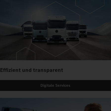
Effizient und transparent
Digitale Services