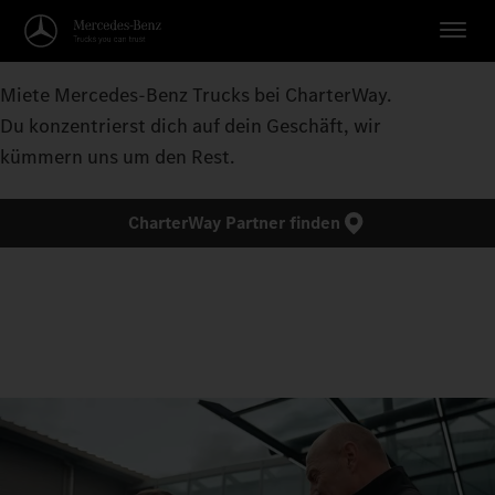
Miete Mercedes-Benz Trucks bei CharterWay.
Du konzentrierst dich auf dein Geschäft, wir
kümmern uns um den Rest.
CharterWay Partner finden