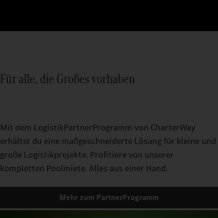
Für alle, die Großes vorhaben
Mit dem LogistikPartnerProgramm von CharterWay
erhältst du eine maßgeschneiderte Lösung für kleine und
große Logistikprojekte. Profitiere von unserer
kompletten Poolmiete. Alles aus einer Hand.
Mehr zum PartnerProgramm