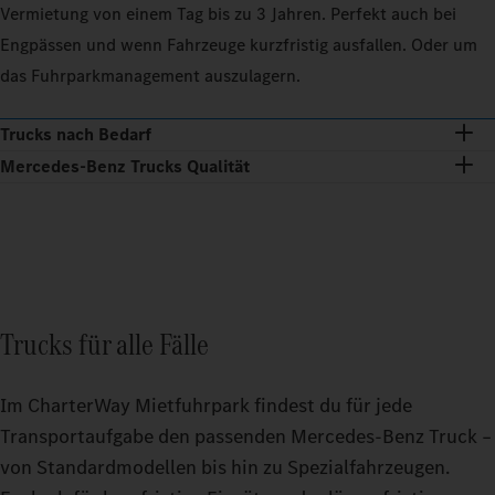
Vermietung von einem Tag bis zu 3 Jahren. Perfekt auch bei
Engpässen und wenn Fahrzeuge kurzfristig ausfallen. Oder um
das Fuhrparkmanagement auszulagern.
Trucks nach Bedarf
Mercedes‑Benz Trucks Qualität
Trucks für alle Fälle
Im CharterWay Mietfuhrpark findest du für jede
Transportaufgabe den passenden Mercedes‑Benz Truck –
von Standardmodellen bis hin zu Spezialfahrzeugen.