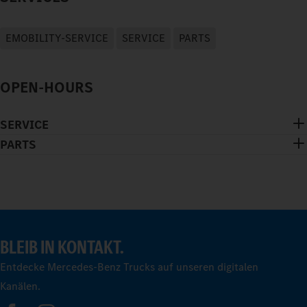
EMOBILITY-SERVICE
SERVICE
PARTS
OPEN-HOURS
SERVICE
PARTS
BLEIB IN KONTAKT.
Entdecke Mercedes-Benz Trucks auf unseren digitalen
Kanälen.