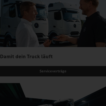
Damit dein Truck läuft
Serviceverträge