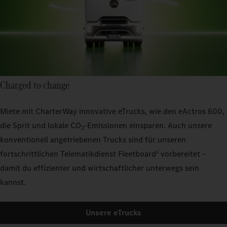
Charged to change
Miete mit CharterWay innovative eTrucks, wie den eActros 600,
die Sprit und lokale CO
-Emissionen einsparen. Auch unsere
2
konventionell angetriebenen Trucks sind für unseren
fortschrittlichen Telematikdienst Fleetboard
vorbereitet –
3
damit du effizienter und wirtschaftlicher unterwegs sein
kannst.
Unsere eTrucks