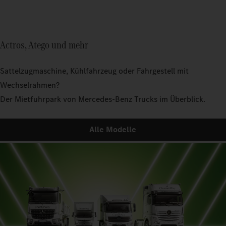
Actros, Atego und mehr
Sattelzugmaschine, Kühlfahrzeug oder Fahrgestell mit
Wechselrahmen?
Der Mietfuhrpark von Mercedes‑Benz Trucks im Überblick.
Alle Modelle