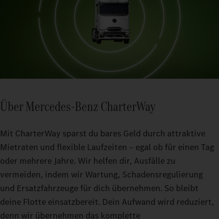
Über Mercedes-Benz CharterWay
Mit CharterWay sparst du bares Geld durch attraktive
Mietraten und flexible Laufzeiten – egal ob für einen Tag
oder mehrere Jahre. Wir helfen dir, Ausfälle zu
vermeiden, indem wir Wartung, Schadensregulierung
und Ersatzfahrzeuge für dich übernehmen. So bleibt
deine Flotte einsatzbereit. Dein Aufwand wird reduziert,
denn wir übernehmen das komplette