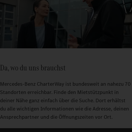
Da, wo du uns brauchst
Mercedes‑Benz CharterWay ist bundesweit an nahezu 70
Standorten erreichbar. Finde den Mietstützpunkt in
deiner Nähe ganz einfach über die Suche. Dort erhältst
du alle wichtigen Informationen wie die Adresse, deinen
Ansprechpartner und die Öffnungszeiten vor Ort.