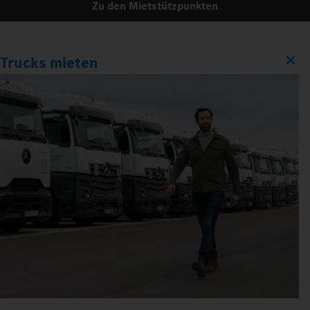
Zu den Mietstützpunkten
Trucks mieten