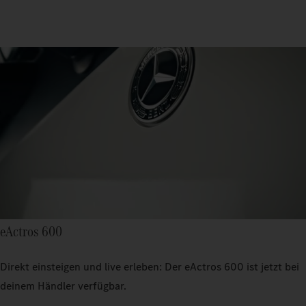
eActros 600
Direkt einsteigen und live erleben: Der eActros 600 ist jetzt bei
deinem Händler verfügbar.