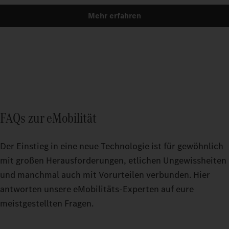
Mehr erfahren
FAQs zur eMobilität
Der Einstieg in eine neue Technologie ist für gewöhnlich
mit großen Herausforderungen, etlichen Ungewissheiten
und manchmal auch mit Vorurteilen verbunden. Hier
antworten unsere eMobilitäts-Experten auf eure
meistgestellten Fragen.