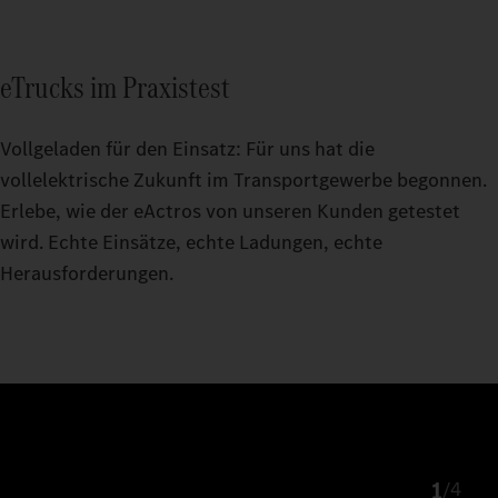
eTrucks im Praxistest
Vollgeladen für den Einsatz: Für uns hat die
vollelektrische Zukunft im Transportgewerbe begonnen.
Erlebe, wie der eActros von unseren Kunden getestet
wird. Echte Einsätze, echte Ladungen, echte
Herausforderungen.
1
/
4