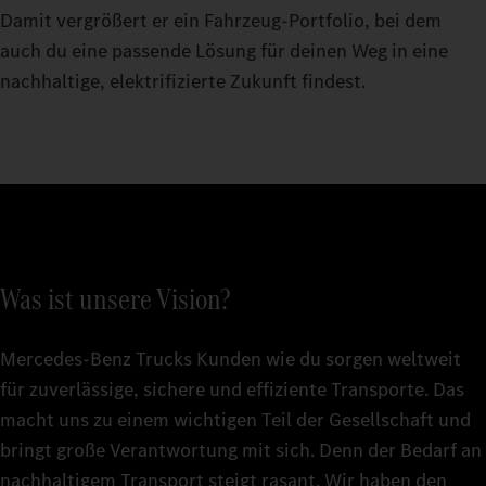
Damit vergrößert er ein Fahrzeug-Portfolio, bei dem
auch du eine passende Lösung für deinen Weg in eine
nachhaltige, elektrifizierte Zukunft findest.
Was ist unsere Vision?
Mercedes‑Benz Trucks Kunden wie du sorgen weltweit
für zuverlässige, sichere und effiziente Transporte. Das
macht uns zu einem wichtigen Teil der Gesellschaft und
bringt große Verantwortung mit sich. Denn der Bedarf an
nachhaltigem Transport steigt rasant. Wir haben den