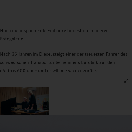
Noch mehr spannende Einblicke findest du in unerer
Fotogalerie.
Nach 36 Jahren im Diesel steigt einer der treuesten Fahrer des
schwedischen Transportunternehmens Eurolink auf den
eActros 600 um – und er will nie wieder zurück.