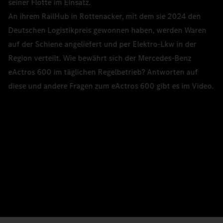
seiner Flotte im Einsatz.
An ihrem RailHub in Rottenacker, mit dem sie 2024 den
Deutschen Logistikpreis gewonnen haben, werden Waren
auf der Schiene angeliefert und per Elektro-Lkw in der
Region verteilt. Wie bewährt sich der Mercedes‑Benz
eActros 600 im täglichen Regelbetrieb? Antworten auf
diese und andere Fragen zum eActros 600 gibt es im Video.