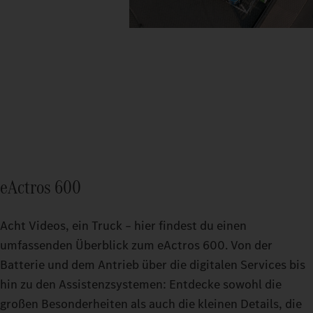
eActros 600
Acht Videos, ein Truck – hier findest du einen
umfassenden Überblick zum eActros 600. Von der
Batterie und dem Antrieb über die digitalen Services bis
hin zu den Assistenzsystemen: Entdecke sowohl die
großen Besonderheiten als auch die kleinen Details, die