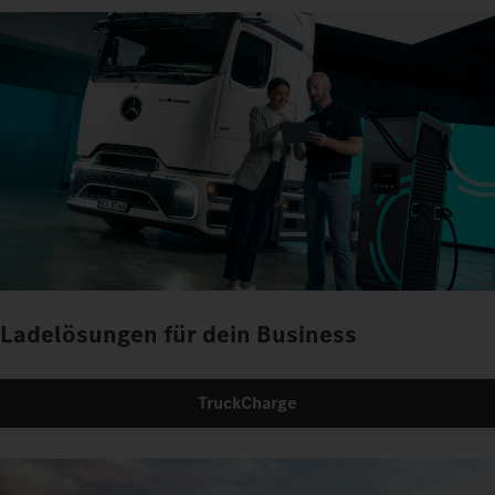
Ladelösungen für dein Business
TruckCharge