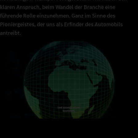
klaren Anspruch, beim Wandel der Branche eine
führende Rolle einzunehmen. Ganz im Sinne des
Pioniergeistes, der uns als Erfinder des Automobils
antreibt.