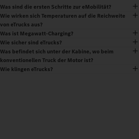
Was sind die ersten Schritte zur eMobilität?
Wie wirken sich Temperaturen auf die Reichweite
von eTrucks aus?
Was ist Megawatt-Charging?
Wie sicher sind eTrucks?
Was befindet sich unter der Kabine, wo beim
konventionellen Truck der Motor ist?
Wie klingen eTrucks?