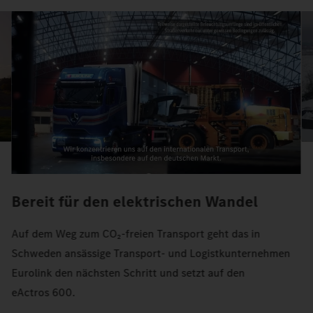
Bereit für den elektrischen Wandel
Auf dem Weg zum CO₂-freien Transport geht das in
Schweden ansässige Transport- und Logistkunternehmen
Eurolink den nächsten Schritt und setzt auf den
eActros 600.