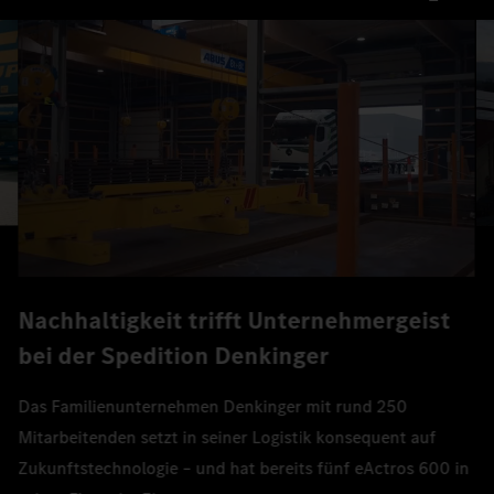
Nachhaltigkeit trifft Unternehmergeist
bei der Spedition Denkinger
Das Familienunternehmen Denkinger mit rund 250
Mitarbeitenden setzt in seiner Logistik konsequent auf
Zukunftstechnologie – und hat bereits fünf eActros 600 in