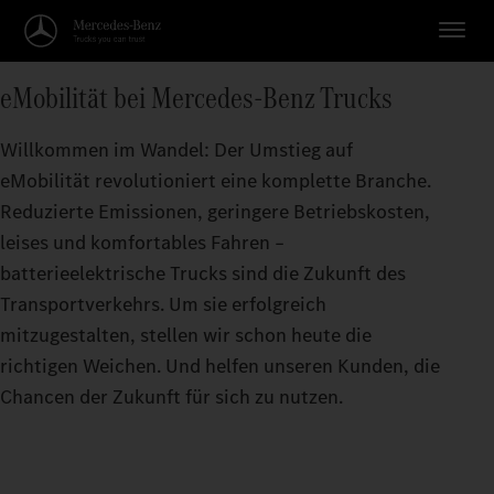
eMobilität bei Mercedes‑Benz Trucks
Willkommen im Wandel: Der Umstieg auf
eMobilität revolutioniert eine komplette Branche.
Reduzierte Emissionen, geringere Betriebskosten,
leises und komfortables Fahren –
batterieelektrische Trucks sind die Zukunft des
Transportverkehrs. Um sie erfolgreich
mitzugestalten, stellen wir schon heute die
richtigen Weichen. Und helfen unseren Kunden, die
Chancen der Zukunft für sich zu nutzen.