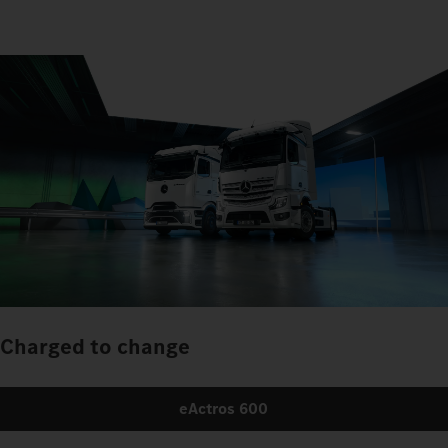
Charged to change
eActros 600