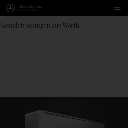
Komplettlösungen aus Wörth