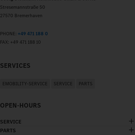
Stresemannstraße 50
27570 Bremerhaven
PHONE:
+49 471 188 0
FAX:
+49 471 188 10
SERVICES
EMOBILITY-SERVICE
SERVICE
PARTS
OPEN-HOURS
SERVICE
PARTS