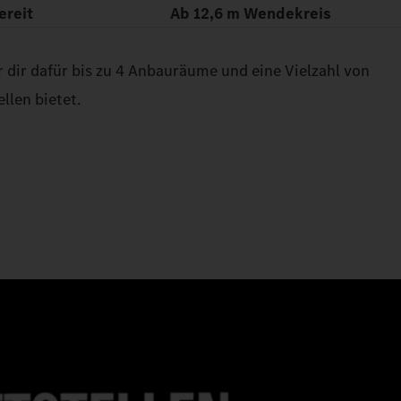
ereit
Ab 12,6 m Wendekreis
 dir dafür bis zu 4 Anbauräume und eine Vielzahl von
llen bietet.