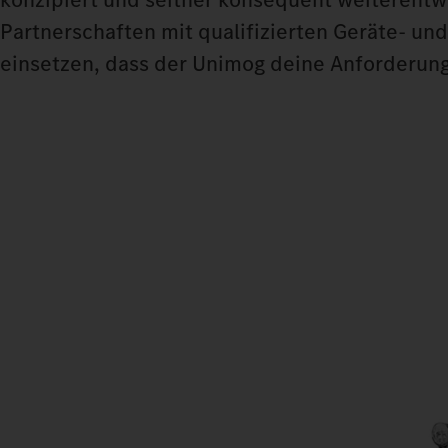
Partnerschaften mit qualifizierten Geräte- un
einsetzen, dass der Unimog deine Anforderungen