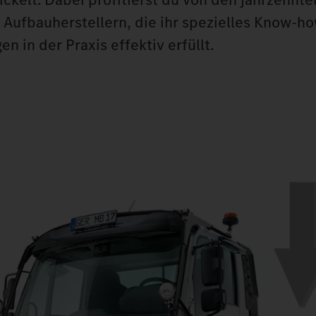
d Aufbauherstellern, die ihr spezielles Know-h
 in der Praxis effektiv erfüllt.