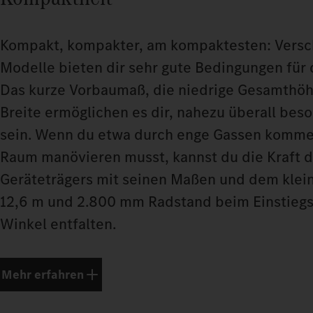
Kompakt, kompakter, am kompaktesten: Vers
Modelle bieten dir sehr gute Bedingungen für 
Das kurze Vorbaumaß, die niedrige Gesamthöh
Breite ermöglichen es dir, nahezu überall bes
sein. Wenn du etwa durch enge Gassen komme
Raum manövieren musst, kannst du die Kraft 
Geräteträgers mit seinen Maßen und dem klei
12,6 m und 2.800 mm Radstand beim Einstiegs
Winkel entfalten.
Mehr erfahren