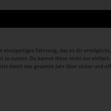
inzigartiges Fahrzeug, das es dir ermöglicht,
l zu nutzen. Du kannst diese nicht nur einfach
st damit das gesamte Jahr über sicher und eff